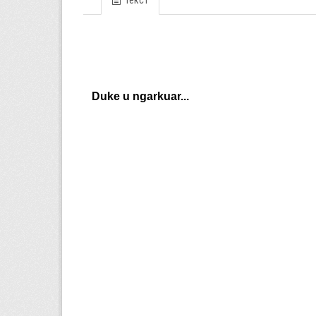
Текст