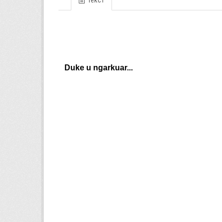
Текст