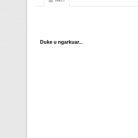
Текст