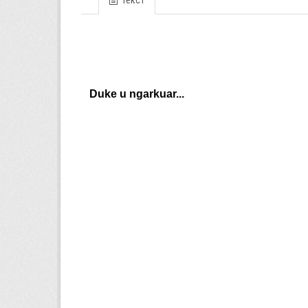
Текст