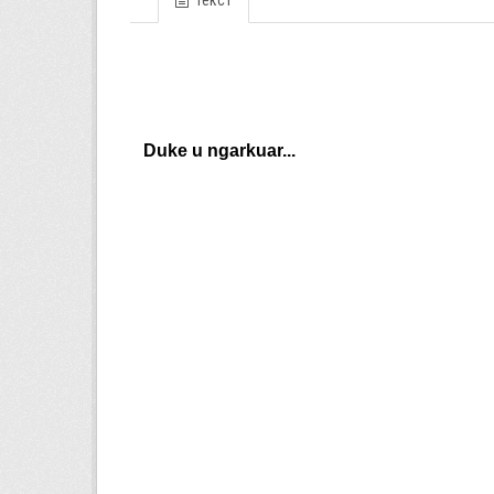
Текст