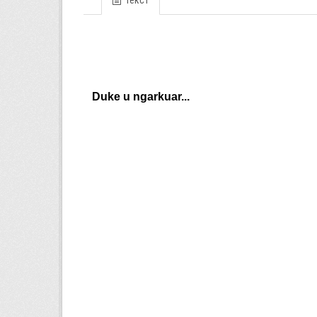
Текст