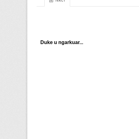
Текст