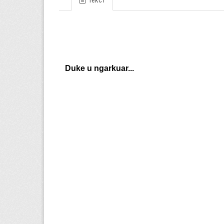
Текст