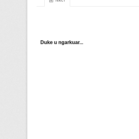
Текст