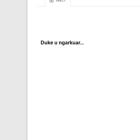
Текст