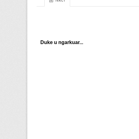
Текст