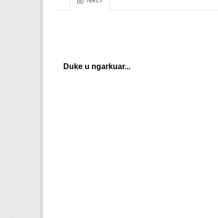
Текст