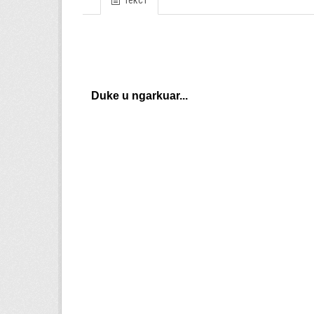
Текст