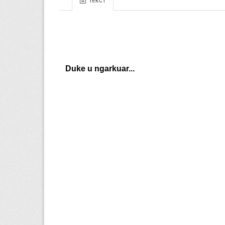
Текст