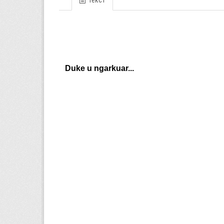
Текст