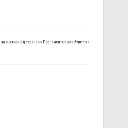
а на анализи од страна на Парламентарната буџетска