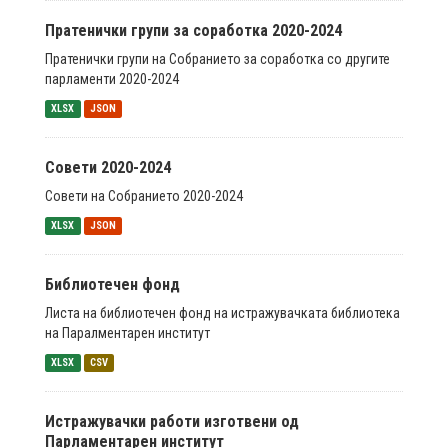
Пратенички групи за соработка 2020-2024
Пратенички групи на Собранието за соработка со другите
парламенти 2020-2024
XLSX
JSON
Совети 2020-2024
Совети на Собранието 2020-2024
XLSX
JSON
Библиотечен фонд
Листа на библиотечен фонд на истражувачката библиотека
на Паралментарен институт
XLSX
CSV
Истражувачки работи изготвени од
Парламентарен институт