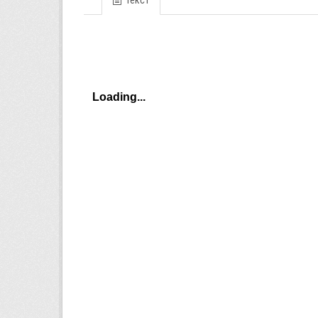
Текст