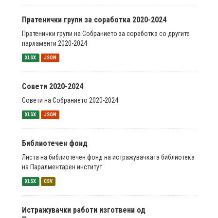
Пратенички групи за соработка 2020-2024
Пратенички групи на Собранието за соработка со другите
парламенти 2020-2024
XLSX
JSON
Совети 2020-2024
Совети на Собранието 2020-2024
XLSX
JSON
Библиотечен фонд
Листа на библиотечен фонд на истражувачката библиотека
на Паралментарен институт
XLSX
CSV
Истражувачки работи изготвени од