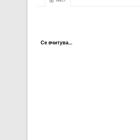
Текст