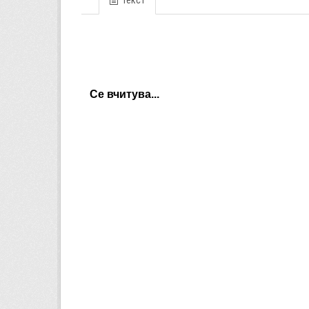
Текст