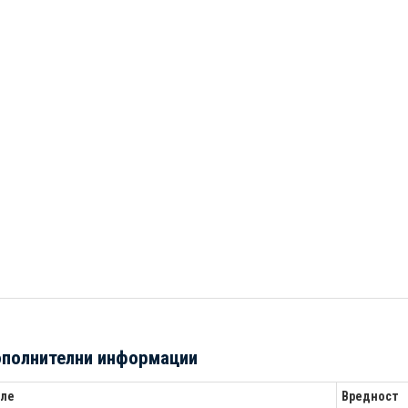
полнителни информации
ле
Вредност