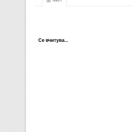
Текст