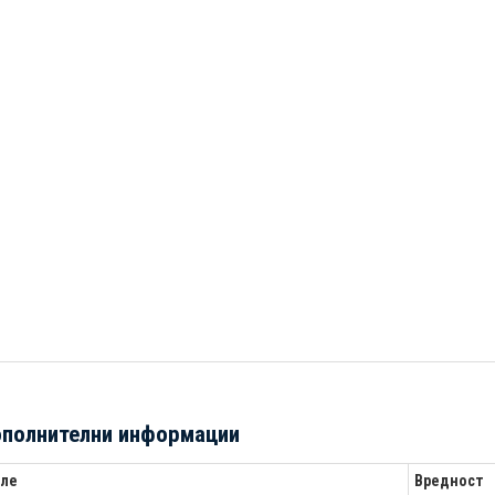
полнителни информации
ле
Вредност