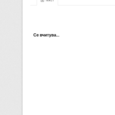
Текст