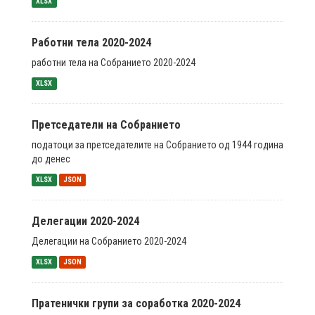
XLSX
Работни тела 2020-2024
работни тела на Собранието 2020-2024
XLSX
Претседатели на Собранието
податоци за претседателите на Собранието од 1944 година
до денес
XLSX
JSON
Делегации 2020-2024
Делегации на Собранието 2020-2024
XLSX
JSON
Пратенички групи за соработка 2020-2024