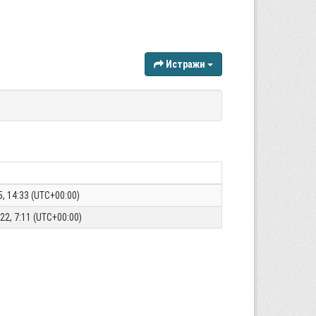
Истражи
, 14:33 (UTC+00:00)
22, 7:11 (UTC+00:00)