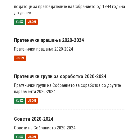
податоци за претседателите на Собранието од 1944 година
до денес
XLSX
JSON
Пратенички прашања 2020-2024
Пратенички прашања 2020-2024
JSON
Пратенички групи за соработка 2020-2024
Пратенички групи на Собранието за соработка со другите
парламенти 2020-2024
XLSX
JSON
Совети 2020-2024
Совети на Собранието 2020-2024
XLSX
JSON