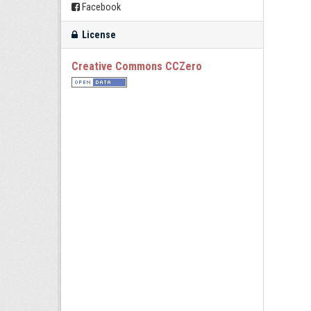
Facebook
License
Creative Commons CCZero