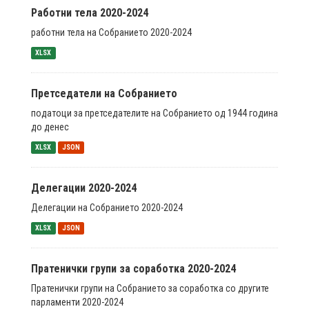
Работни тела 2020-2024
работни тела на Собранието 2020-2024
XLSX
Претседатели на Собранието
податоци за претседателите на Собранието од 1944 година
до денес
XLSX
JSON
Делегации 2020-2024
Делегации на Собранието 2020-2024
XLSX
JSON
Пратенички групи за соработка 2020-2024
Пратенички групи на Собранието за соработка со другите
парламенти 2020-2024