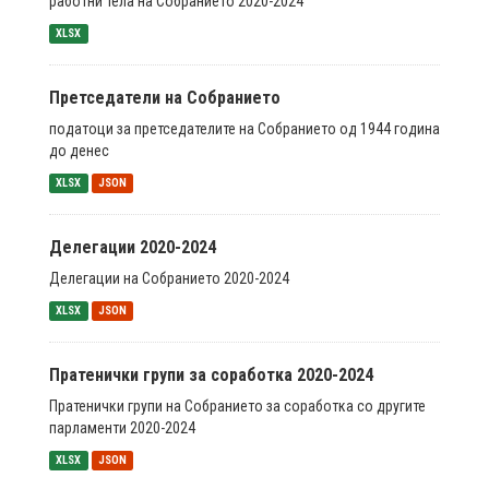
работни тела на Собранието 2020-2024
XLSX
Претседатели на Собранието
податоци за претседателите на Собранието од 1944 година
до денес
XLSX
JSON
Делегации 2020-2024
Делегации на Собранието 2020-2024
XLSX
JSON
Пратенички групи за соработка 2020-2024
Пратенички групи на Собранието за соработка со другите
парламенти 2020-2024
XLSX
JSON