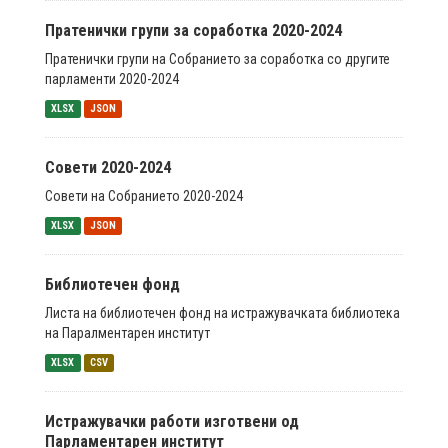
Пратенички групи за соработка 2020-2024
Пратенички групи на Собранието за соработка со другите
парламенти 2020-2024
XLSX
JSON
Совети 2020-2024
Совети на Собранието 2020-2024
XLSX
JSON
Библиотечен фонд
Листа на библиотечен фонд на истражувачката библиотека
на Паралментарен институт
XLSX
CSV
Истражувачки работи изготвени од
Парламентарен институт