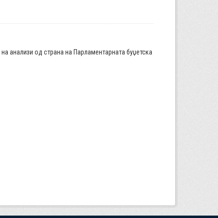
а на анализи од страна на Парламентарната буџетска