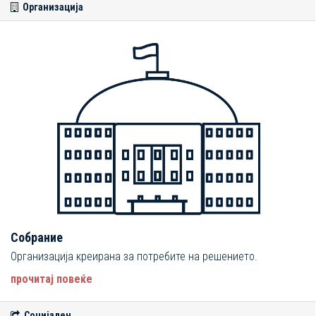
Организација
Собрание
Организација креирана за потребите на решението.
прочитај повеќе
Социјален