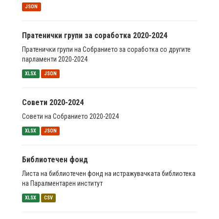
JSON
Пратенички групи за соработка 2020-2024
Пратенички групи на Собранието за соработка со другите
парламенти 2020-2024
XLSX
JSON
Совети 2020-2024
Совети на Собранието 2020-2024
XLSX
JSON
Библиотечен фонд
Листа на библиотечен фонд на истражувачката библиотека
на Паралментарен институт
XLSX
CSV