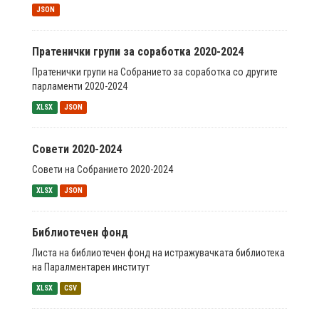
JSON
Пратенички групи за соработка 2020-2024
Пратенички групи на Собранието за соработка со другите
парламенти 2020-2024
XLSX
JSON
Совети 2020-2024
Совети на Собранието 2020-2024
XLSX
JSON
Библиотечен фонд
Листа на библиотечен фонд на истражувачката библиотека
на Паралментарен институт
XLSX
CSV