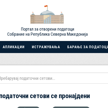
Портал за отворени податоци
Собрание на Република Северна Македонија
АПЛИКАЦИИ
ИСТРАЖУВАЊА
БАРАЊЕ ЗА ПОДАТОЦ
 податочни сетови се пронајдени