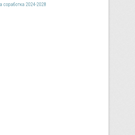
за соработка 2024-2028