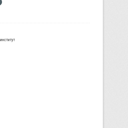
институт