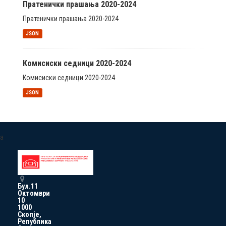
Пратенички прашања 2020-2024
Пратенички прашања 2020-2024
JSON
Комисиски седници 2020-2024
Комисиски седници 2020-2024
JSON
a
Бул.11
Октомври
10
1000
Скопје,
Република