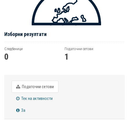
Изборни резултати
Следбеници
Податочни сетови
0
1
Податочни сетови
Тек на активности
За