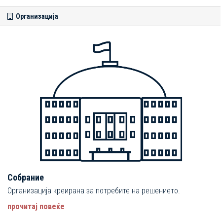
Организација
Собрание
Организација креирана за потребите на решението.
прочитај повеќе