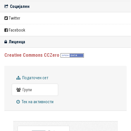
Социјален
Twitter
Facebook
Лиценца
Creative Commons CCZero
Податочен сет
Групи
Тек на активности