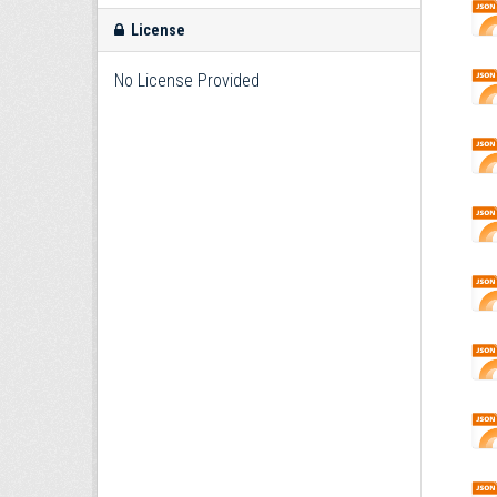
License
No License Provided