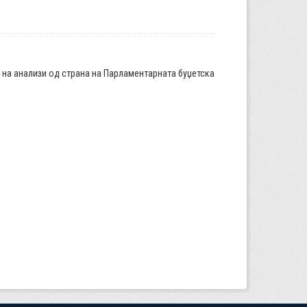
а на анализи од страна на Парламентарната буџетска