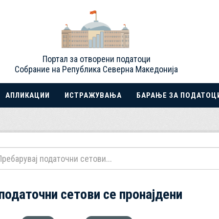
Портал за отворени податоци
Собрание на Република Северна Македонија
АПЛИКАЦИИ
ИСТРАЖУВАЊА
БАРАЊЕ ЗА ПОДАТОЦ
 податочни сетови се пронајдени