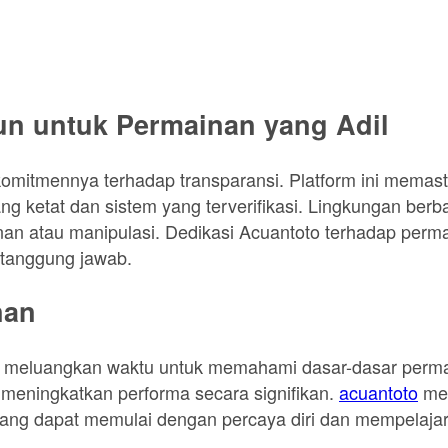
un untuk Permainan yang Adil
komitmennya terhadap transparansi. Platform ini mema
 ketat dan sistem yang terverifikasi. Lingkungan ber
n atau manipulasi. Dedikasi Acuantoto terhadap permaina
rtanggung jawab.
nan
meluangkan waktu untuk memahami dasar-dasar permain
 meningkatkan performa secara signifikan.
acuantoto
men
ng dapat memulai dengan percaya diri dan mempelajari 