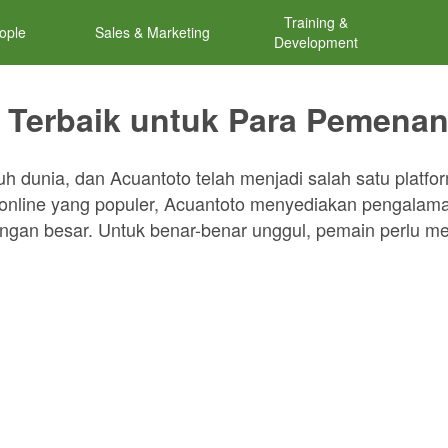
Training &
ople
Sales & Marketing
Development
re
rship
on
Our Customers
Go-to-Market Brand Assets
Building a Go-to-Market Brand
TESSA
Animal Nutrition Academy
Customer Focused
NourishingU
Sales Development
Our
LIF
Safe
Fir
Website
Development
e Terbaik untuk Para Pemena
ruh dunia, dan Acuantoto telah menjadi salah satu plat
o online yang populer, Acuantoto menyediakan pengal
angan besar. Untuk benar-benar unggul, pemain perlu 