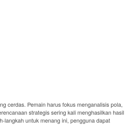
g cerdas. Pemain harus fokus menganalisis pola,
rencanaan strategis sering kali menghasilkan hasil
ah-langkah untuk menang ini, pengguna dapat