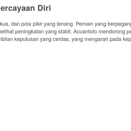
rcayaan Diri
s, dan pola pikir yang tenang. Pemain yang berpegang 
melihat peningkatan yang stabil. Acuantoto mendoron
an keputusan yang cerdas, yang mengarah pada keperc