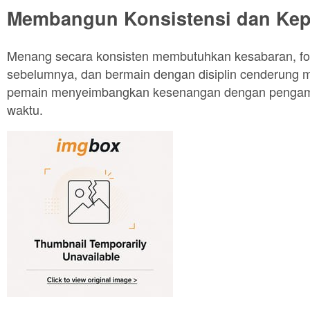
Membangun Konsistensi dan Kepe
Menang secara konsisten membutuhkan kesabaran, foku
sebelumnya, dan bermain dengan disiplin cenderung 
pemain menyeimbangkan kesenangan dengan pengambil
waktu.