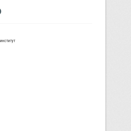
институт