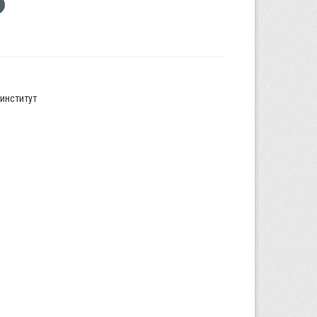
институт