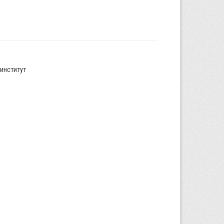
институт