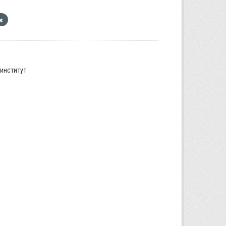
институт