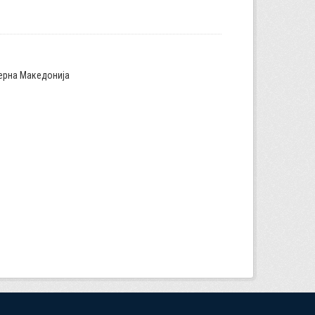
верна Македонија