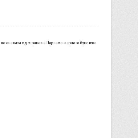
а на анализи од страна на Парламентарната буџетска